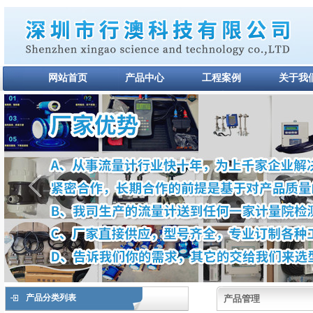
网站首页
产品中心
工程案例
关于我
产品分类列表
产品管理