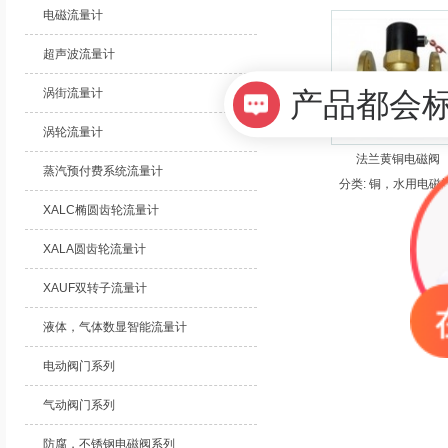
电磁流量计
超声波流量计
涡街流量计
产品都会
涡轮流量计
法兰黄铜电磁阀
蒸汽预付费系统流量计
分类:
铜，水用电磁阀
XALC椭圆齿轮流量计
XALA圆齿轮流量计
XAUF双转子流量计
液体，气体数显智能流量计
电动阀门系列
气动阀门系列
防腐，不锈钢电磁阀系列