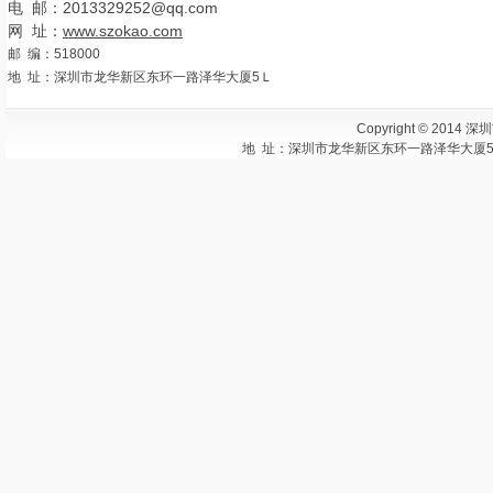
电 邮：2013329252@qq.com
网 址：
www.szokao.com
邮 编：518000
地 址：深圳市龙华新区东环一路泽华大厦5Ｌ
Copyright © 2014 
地 址：深圳市龙华新区东环一路泽华大